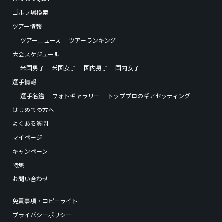
ゴルフ場検索
ツアー情報
ツアーニュース
ツアーランキング
大会スケジュール
米国男子
米国女子
国内男子
国内女子
選手情報
選手名鑑
フォトギャラリー
トッププロのギアセッティング
はじめての方へ
よくある質問
マイページ
キャンペーン
特集
お問い合わせ
免責事項・コピーライト
プライバシーポリシー