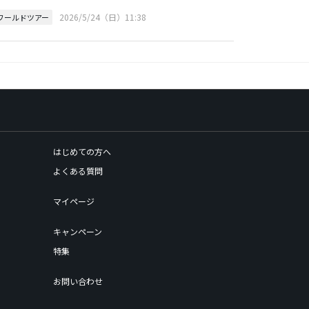
2026/5/24（日）11:38
Pワールドツアー
はじめての方へ
よくある質問
マイページ
キャンペーン
特集
お問い合わせ