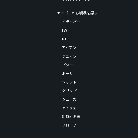
カテゴリから製品を探す
ドライバー
FW
UT
アイアン
ウェッジ
パター
ボール
シャフト
グリップ
シューズ
アイウェア
距離計測器
グローブ