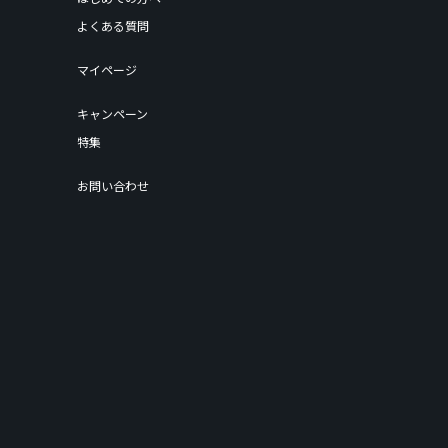
よくある質問
マイページ
キャンペーン
特集
お問い合わせ