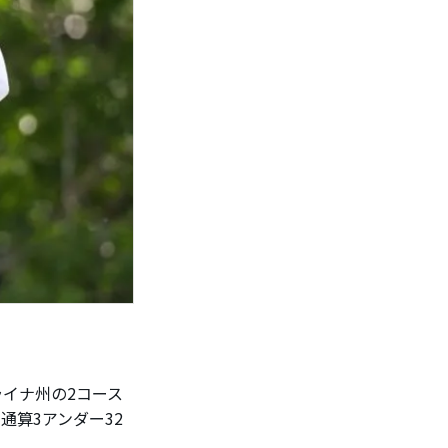
イナ州の2コース
通算3アンダー32