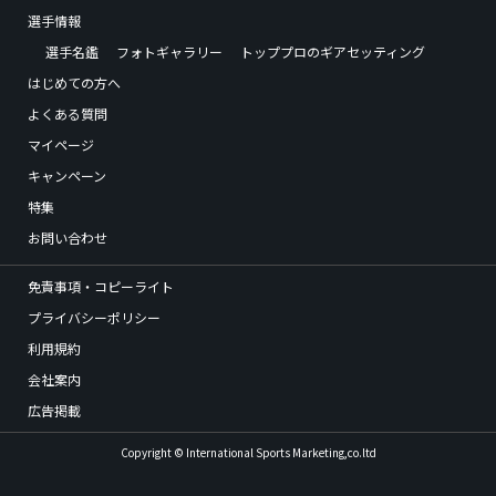
選手情報
選手名鑑
フォトギャラリー
トッププロのギアセッティング
はじめての方へ
よくある質問
マイページ
キャンペーン
特集
お問い合わせ
免責事項・コピーライト
プライバシーポリシー
利用規約
会社案内
広告掲載
Copyright © International Sports Marketing,co.ltd