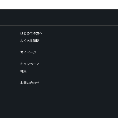
はじめての方へ
よくある質問
マイページ
キャンペーン
特集
お問い合わせ