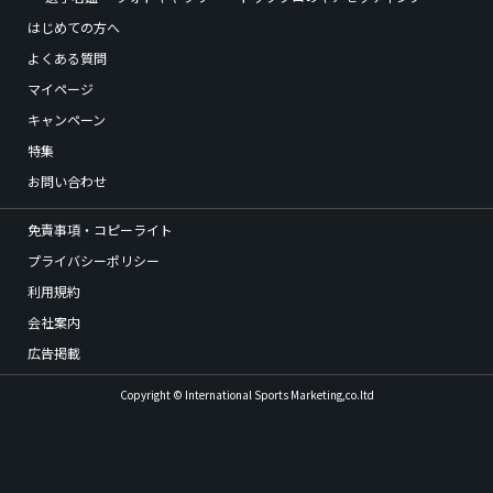
はじめての方へ
よくある質問
マイページ
キャンペーン
特集
お問い合わせ
免責事項・コピーライト
プライバシーポリシー
利用規約
会社案内
広告掲載
Copyright © International Sports Marketing,co.ltd