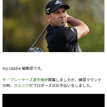
my caddie 編集部です。
ザ・プレーヤーズ選手権
が開幕しましたが、練習ラウンド
の時、
ガルシア
がプロポーズのお手伝いをしました。