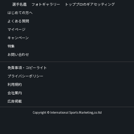
選手名鑑
フォトギャラリー
トッププロのギアセッティング
はじめての方へ
よくある質問
マイページ
キャンペーン
特集
お問い合わせ
免責事項・コピーライト
プライバシーポリシー
利用規約
会社案内
広告掲載
Copyright © International Sports Marketing,co.ltd