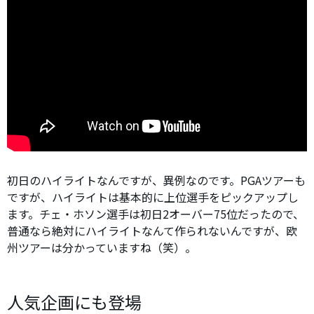
初日のハイライトなんですが、異例なのです。PGAツアーも
ですが、ハイライトは基本的に上位選手をピックアップし
ます。チェ・ホソン選手は初日2オーバー75位だったので、
普通なら絶対にハイライトなんて作られないんですが、欧
州ツアーは分かっていますね（笑）。
人気企画にも登場