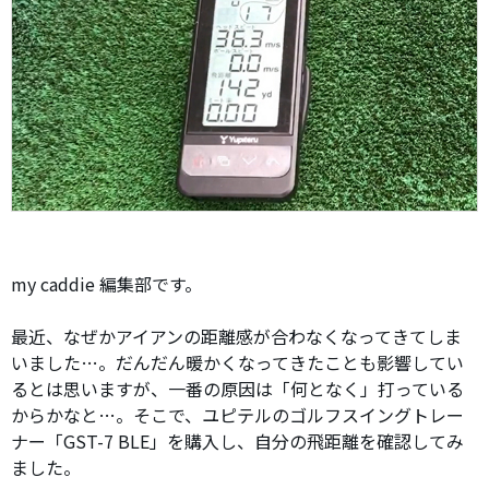
my caddie 編集部です。
最近、なぜかアイアンの距離感が合わなくなってきてしま
いました…。だんだん暖かくなってきたことも影響してい
るとは思いますが、一番の原因は「何となく」打っている
からかなと…。そこで、ユピテルのゴルフスイングトレー
ナー「GST-7 BLE」を購入し、自分の飛距離を確認してみ
ました。