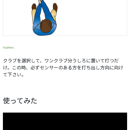
Yupiteru
クラブを選択して、ワンクラブ分うしろに置いて打つだ
け。この時、必ずセンサーのある方を打ち出し方向に向け
て下さい。
使ってみた