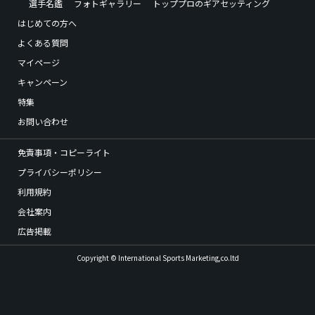
選手名鑑
フォトギャラリー
トッププロのギアセッティング
はじめての方へ
よくある質問
マイページ
キャンペーン
特集
お問い合わせ
免責事項・コピーライト
プライバシーポリシー
利用規約
会社案内
広告掲載
Copyright © International Sports Marketing,co.ltd