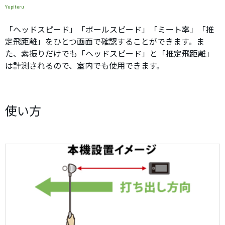
Yupiteru
「ヘッドスピード」「ボールスピード」「ミート率」「推
定飛距離」をひとつ画面で確認することができます。ま
た、素振りだけでも「ヘッドスピード」と「推定飛距離」
は計測されるので、室内でも使用できます。
使い方