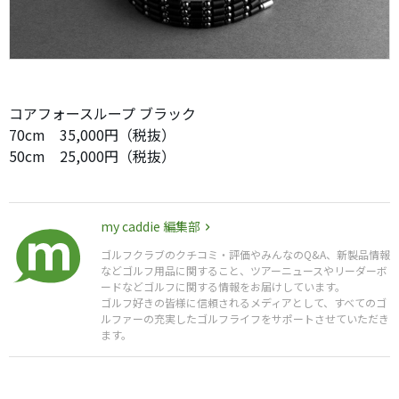
コアフォースループ ブラック
70cm 35,000円（税抜）
50cm 25,000円（税抜）
my caddie 編集部
ゴルフクラブのクチコミ・評価やみんなのQ&A、新製品情報
などゴルフ用品に関すること、ツアーニュースやリーダーボ
ードなどゴルフに関する情報をお届けしています。
ゴルフ好きの皆様に信頼されるメディアとして、すべてのゴ
ルファーの充実したゴルフライフをサポートさせていただき
ます。