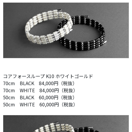
コアフォースループ K10 ホワイトゴールド
70cm BLACK 84,000円（税抜）
70cm WHITE 84,000円（税抜）
50cm BLACK 60,000円（税抜）
50cm WHITE 60,000円（税抜）