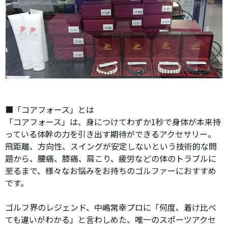
■「コアフォース」とは
「コアフォース」は、身につけてわずか1秒で身体が本来持
っている体幹の力を引き出す期待ができるアクセサリー。
飛距離、方向性、スイングが安定しないという技術的な問
題から、腰痛、膝痛、肩こり、疲労などの体のトラブルに
至るまで、様々なお悩みをお持ちのゴルファーにおすすめ
です。
ゴルフ界のレジェンド、中嶋常幸プロに「何度、着け比べ
ても違いがわかる」と言わしめた、唯一のスポーツアクセ