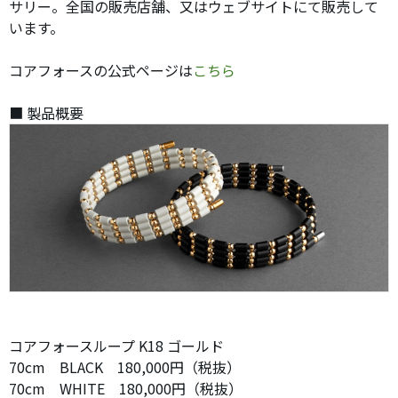
サリー。全国の販売店舗、又はウェブサイトにて販売して
います。
コアフォースの公式ページは
こちら
■ 製品概要
コアフォースループ K18 ゴールド
70cm BLACK 180,000円（税抜）
70cm WHITE 180,000円（税抜）