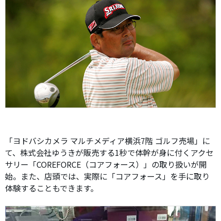
「ヨドバシカメラ マルチメディア横浜7階 ゴルフ売場」に
て、株式会社ゆうきが販売する1秒で体幹が身に付くアクセ
サリー「COREFORCE（コアフォース）」の取り扱いが開
始。また、店頭では、実際に「コアフォース」を手に取り
体験することもできます。