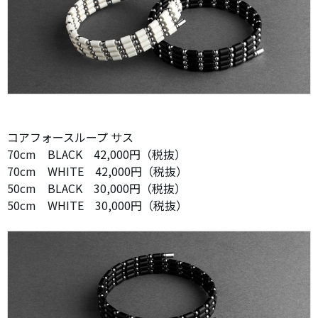
コアフォースループ サス
70cm BLACK 42,000円（税抜）
70cm WHITE 42,000円（税抜）
50cm BLACK 30,000円（税抜）
50cm WHITE 30,000円（税抜）