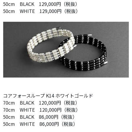
50cm BLACK 129,000円（税抜）
50cm WHITE 129,000円（税抜）
コアフォースループ K14 ホワイトゴールド
70cm BLACK 120,000円（税抜）
70cm WHITE 120,000円（税抜）
50cm BLACK 86,000円（税抜）
50cm WHITE 86,000円（税抜）