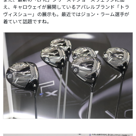
え、キャロウェイが展開しているアパレルブランド「トラ
ヴィスシュー」の展示も。最近ではジョン・ラーム選手が
着ていて話題ですね。