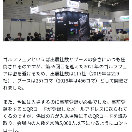
ゴルフフェアといえば出展社数とブースの多さにいつも圧
倒されるのですが、第55回目を迎えた2021年のゴルフフェ
アは密を避けるため、出展社数は117社（2019年は219
社）、ブースは257コマ（2019年は456コマ）として開催さ
れました。
また、今回は入場するのに事前登録が必要でした。事前登
録をするとQRコードが登録したメールアドレスに送られて
くるのですが、係員の方が入退場時にそのQRコードを読み
取り、会場内の人数を常時5,000人以下になるようにコント
ロール。