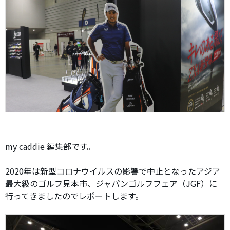
my caddie 編集部です。
2020年は新型コロナウイルスの影響で中止となったアジア
最大級のゴルフ見本市、ジャパンゴルフフェア（JGF）に
行ってきましたのでレポートします。