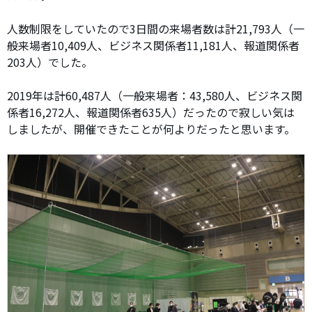
人数制限をしていたので3日間の来場者数は計21,793人（一
般来場者10,409人、ビジネス関係者11,181人、報道関係者
203人）でした。
2019年は計60,487人（一般来場者：43,580人、ビジネス関
係者16,272人、報道関係者635人）だったので寂しい気は
しましたが、開催できたことが何よりだったと思います。