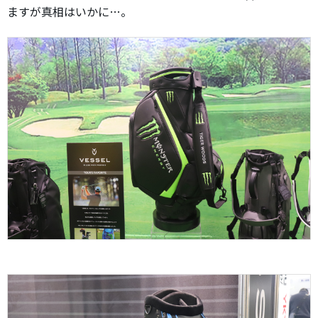
ますが真相はいかに…。