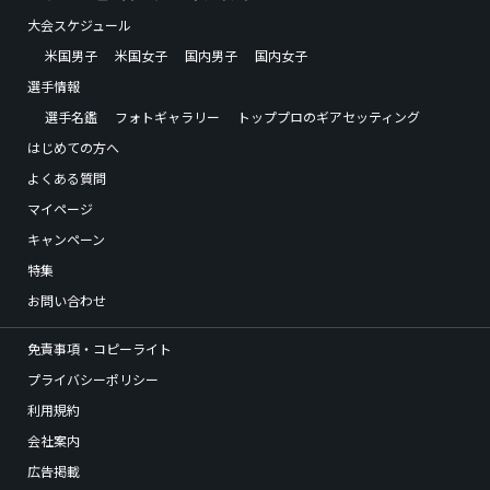
大会スケジュール
米国男子
米国女子
国内男子
国内女子
選手情報
選手名鑑
フォトギャラリー
トッププロのギアセッティング
はじめての方へ
よくある質問
マイページ
キャンペーン
特集
お問い合わせ
免責事項・コピーライト
プライバシーポリシー
利用規約
会社案内
広告掲載