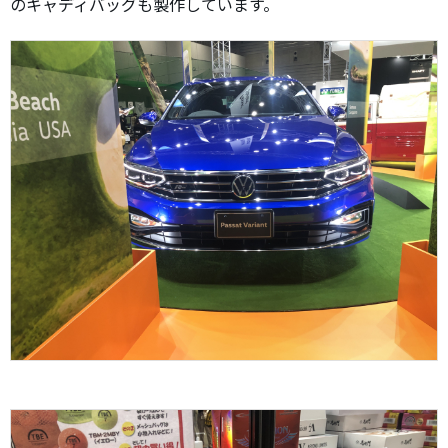
のキャディバッグも製作しています。