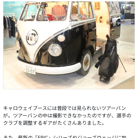
キャロウェイブースには普段では見られないツアーバン
が。ツアーバンの中は撮影できなかったのですが、選手の
クラブを調整するギアがたくさんありました。
また、最新の「EPIC」シリーズやジョーズウェッジに加