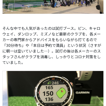
そんな中でも人気があったのは試打ブース。ピン、キャロ
ウェイ、ダンロップ、ミズノなど最新のクラブを、各メー
カーの専門家からアドバイスをもらいながら打てるので
「30分待ち」や「本日は予約で満員」という状況（さすが
に朝一は空いていました…）。試打の後は各メーカーのス
タッフさんがクラブを消毒し、しっかりとコロナ対策をし
ていました。