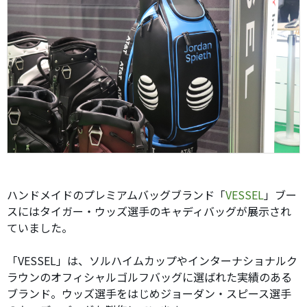
ハンドメイドのプレミアムバッグブランド「
VESSEL
」ブー
スにはタイガー・ウッズ選手のキャディバッグが展示され
ていました。
「VESSEL」は、ソルハイムカップやインターナショナルク
ラウンのオフィシャルゴルフバッグに選ばれた実績のある
ブランド。ウッズ選手をはじめジョーダン・スピース選手