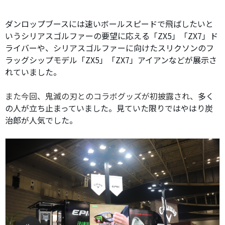
ダンロップブースには速いボールスピードで飛ばしたいと
いうシリアスゴルファーの要望に応える「ZX5」「ZX7」ド
ライバーや、シリアスゴルファーに向けたスリクソンのフ
ラッグシップモデル「ZX5」「ZX7」アイアンなどが展示さ
れていました。
また今回、鬼滅の刃とのコラボグッズが初披露され、
多く
の人が立ち止まっていました。見ていた限りではやはり炭
治郎が人気でした。