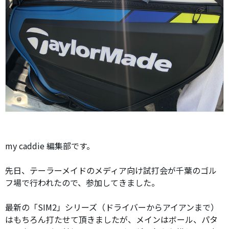
my caddie 編集部です。
先日、テーラーメイドのメディア向け試打会が千葉のゴル
フ場で行われたので、参加してきました。
最新の「SIM2」シリーズ（ドライバーからアイアンまで）
はもちろん打たせて頂きましたが、メインはボール、パタ