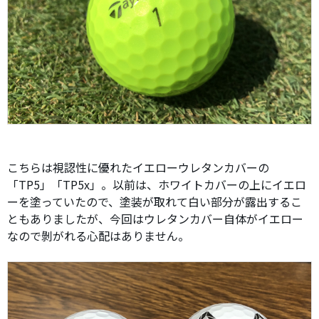
こちらは視認性に優れたイエローウレタンカバーの
「TP5」「TP5x」。以前は、ホワイトカバーの上にイエロ
ーを塗っていたので、塗装が取れて白い部分が露出するこ
ともありましたが、今回はウレタンカバー自体がイエロー
なので剝がれる心配はありません。