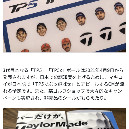
3代目となる「TP5」「TP5x」ボールは2021年4月9日から
発売されますが、日本での認知度を上げるために、マキロ
イが日本語で「TP5でぶっ飛ばせ」とアピールするCMが流
れる予定です。また、某ゴルフショップで大々的なキャン
ペーンも実施され、非売品のシールがもらえたり。