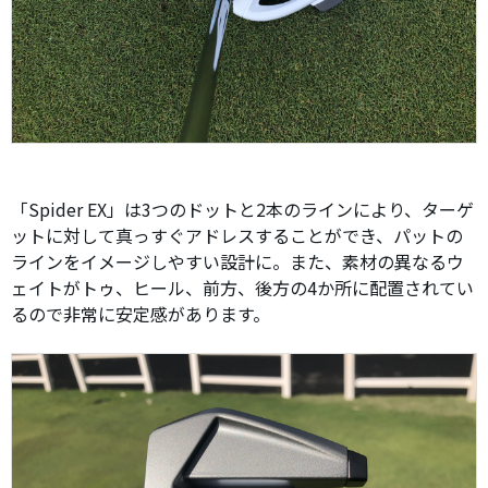
「Spider EX」は3つのドットと2本のラインにより、ターゲ
ットに対して真っすぐアドレスすることができ、パットの
ラインをイメージしやすい設計に。また、素材の異なるウ
ェイトがトゥ、ヒール、前方、後方の4か所に配置されてい
るので非常に安定感があります。