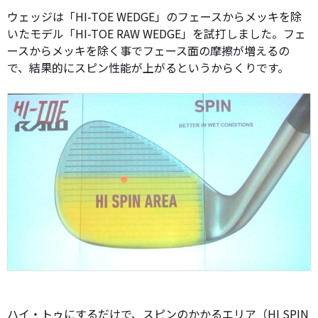
ウェッジは「HI-TOE WEDGE」のフェースからメッキを除
いたモデル「HI-TOE RAW WEDGE」を試打しました。フェ
ースからメッキを除く事でフェース面の摩擦が増えるの
で、結果的にスピン性能が上がるというからくりです。
ハイ・トゥにするだけで、スピンのかかるエリア（HI SPIN