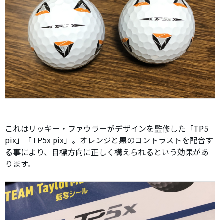
これはリッキー・ファウラーがデザインを監修した「TP5
pix」「TP5x pix」。オレンジと黒のコントラストを配合す
る事により、目標方向に正しく構えられるという効果があ
ります。