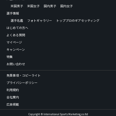
米国男子
米国女子
国内男子
国内女子
選手情報
選手名鑑
フォトギャラリー
トッププロのギアセッティング
はじめての方へ
よくある質問
マイページ
キャンペーン
特集
お問い合わせ
免責事項・コピーライト
プライバシーポリシー
利用規約
会社案内
広告掲載
Copyright © International Sports Marketing,co.ltd