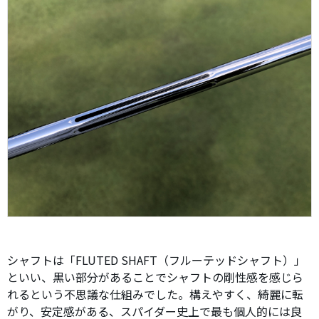
シャフトは「FLUTED SHAFT（フルーテッドシャフト）」
といい、黒い部分があることでシャフトの剛性感を感じら
れるという不思議な仕組みでした。構えやすく、綺麗に転
がり、安定感がある、スパイダー史上で最も個人的には良