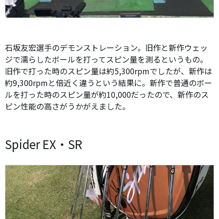
石坂友宏選手のデモンストレーション。旧作と新作ウェッ
ジで濡らしたボールを打ってスピン量を測るというもの。
旧作で打った時のスピン量は約5,300rpmでしたが、新作は
約9,300rpmと倍近く違うという結果に。新作で普通のボー
ルを打った時のスピン量が約10,000だったので、新作のス
ピン性能の高さがうかがえました。
Spider EX・SR