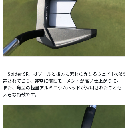
「Spider SR」はソールと後方に素材の異なるウェイトが配
置されており、非常に慣性モーメントが高い仕上がりに。
また、角型の軽量アルミニウムヘッドが採用されたことも
大きな特徴です。