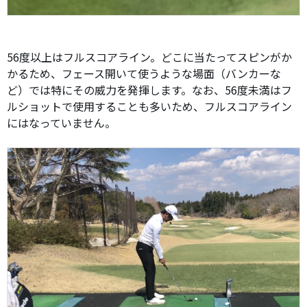
56度以上はフルスコアライン。どこに当たってスピンがか
かるため、フェース開いて使うような場面（バンカーな
ど）では特にその威力を発揮します。なお、56度未満はフ
ルショットで使用することも多いため、フルスコアライン
にはなっていません。