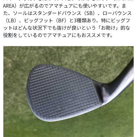
AREA）が広がるのでアマチュアにも使いやすいです。ま
た、ソールはスタンダードバウンス（SB）、ローバウンス
（LB）、ビッグフット（BF）と3種類あり、特にビッグフ
ットはどんな状況下でも抜けが良いという「お助け」的な
役割をしているのでアマチュアにもおススメです。