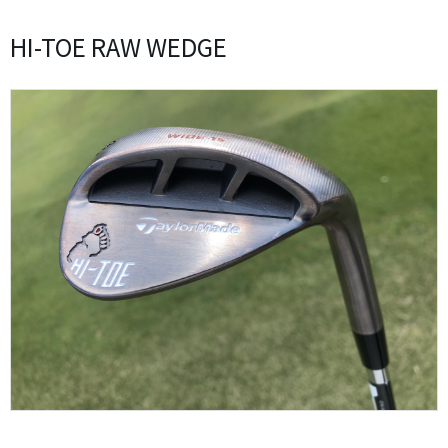
HI-TOE RAW WEDGE