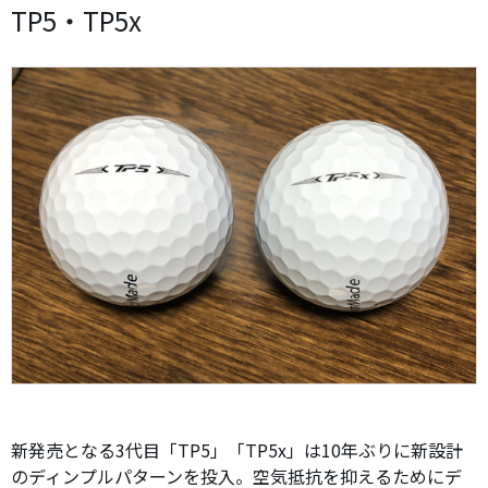
TP5・TP5x
新発売となる3代目「TP5」「TP5x」は10年ぶりに新設計
のディンプルパターンを投入。空気抵抗を抑えるためにデ