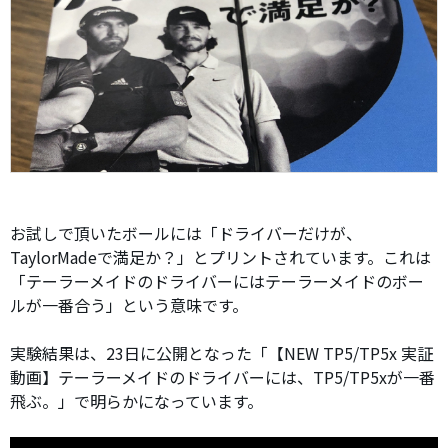
お試しで頂いたボールには「ドライバーだけが、
TaylorMadeで満足か？」とプリントされています。これは
「テーラーメイドのドライバーにはテーラーメイドのボー
ルが一番合う」という意味です。
実験結果は、23日に公開となった「【NEW TP5/TP5x 実証
動画】テーラーメイドのドライバーには、TP5/TP5xが一番
飛ぶ。」で明らかになっています。