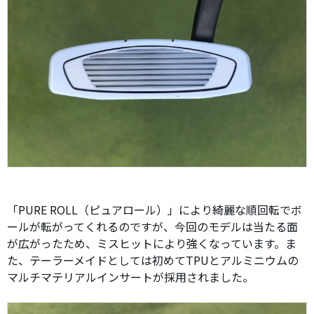
「PURE ROLL（ピュアロール）」により綺麗な順回転でボ
ールが転がってくれるのですが、今回のモデルは当たる面
が広がったため、ミスヒットにより強くなっています。ま
た、テーラーメイドとしては初めてTPUとアルミニウムの
マルチマテリアルインサートが採用されました。