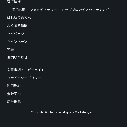
選手情報
選手名鑑
フォトギャラリー
トッププロのギアセッティング
はじめての方へ
よくある質問
マイページ
キャンペーン
特集
お問い合わせ
免責事項・コピーライト
プライバシーポリシー
利用規約
会社案内
広告掲載
Copyright © International Sports Marketing,co.ltd