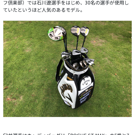
フ倶楽部）では石川遼選手をはじめ、30名の選手が使用し
ていたというほど人気のあるモデル。