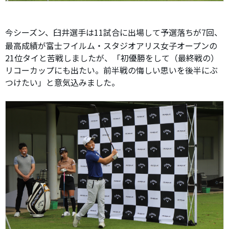
今シーズン、臼井選手は11試合に出場して予選落ちが7回、
最高成績が富士フイルム・スタジオアリス女子オープンの
21位タイと苦戦しましたが、「初優勝をして（最終戦の）
リコーカップにも出たい。前半戦の悔しい思いを後半にぶ
つけたい」と意気込みました。