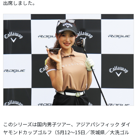
出席しました。
このシリーズは国内男子ツアー、アジアパシフィック ダイ
ヤモンドカップゴルフ（5月12〜15日／茨城県／大洗ゴル