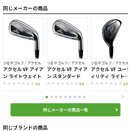
同じメーカーの商品
つるやゴルフ／アクセル
つるやゴルフ／アクセル
つるやゴルフ／アクセル
アクセル VF アイア
アクセル VF アイア
アクセル VF ユー
ン ライトウェイト
ン スタンダード
ィリティ ライトウ
ェイト
0.0
0.0
0.0
同じメーカーの商品一覧
同じブランドの商品