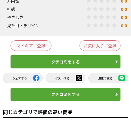
0.0
方向性
0.0
打感
0.0
やさしさ
0.0
見た目・デザイン
マイギアに登録
お気に入りに登録
クチコミをする
シェアする
ポストする
LINEで送る
クチコミをする
同じカテゴリで評価の高い商品