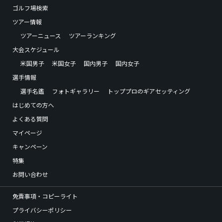
ゴルフ場検索
ツアー情報
ツアーニュース
ツアーランキング
大会スケジュール
米国男子
米国女子
国内男子
国内女子
選手情報
選手名鑑
フォトギャラリー
トッププロのギアセッティング
はじめての方へ
よくある質問
マイページ
キャンペーン
特集
お問い合わせ
免責事項・コピーライト
プライバシーポリシー