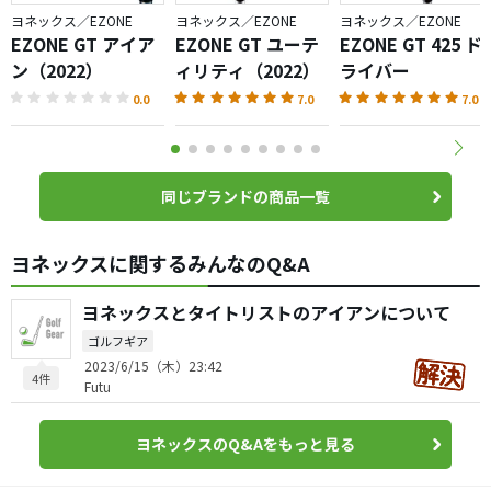
ヨネックス／EZONE
ヨネックス／EZONE
ヨネックス／EZONE
EZONE GT アイア
EZONE GT ユーテ
EZONE GT 425 ド
ン（2022）
ィリティ（2022）
ライバー
0.0
7.0
7.0
同じブランドの商品一覧
ヨネックスに関するみんなのQ&A
ヨネックスとタイトリストのアイアンについて
ゴルフギア
2023/6/15（木）23:42
4件
Futu
ヨネックスのQ&Aをもっと見る