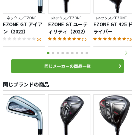
ヨネックス／EZONE
ヨネックス／EZONE
ヨネックス／EZONE
EZONE GT アイア
EZONE GT ユーテ
EZONE GT 425 ド
ン（2022）
ィリティ（2022）
ライバー
0.0
7.0
7.0
同じメーカーの商品一覧
同じブランドの商品