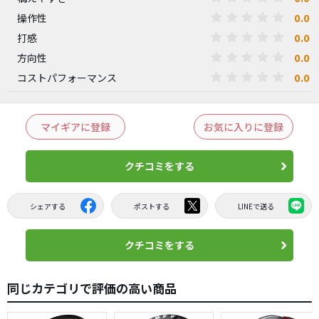
0.0
操作性
0.0
打感
0.0
方向性
0.0
コストパフォーマンス
マイギアに登録
お気に入りに登録
クチコミをする
シェアする
ポストする
LINEで送る
クチコミをする
同じカテゴリで評価の高い商品