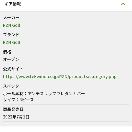
ギア情報
メーカー
RZN Golf
ブランド
RZN Golf
価格
オープン
公式サイト
https://www.tekwind.co.jp/RZN/products/category.php
スペック
ボール素材：アンチスリップウレタンカバー
タイプ：3ピース
商品発売日
2022年7月1日