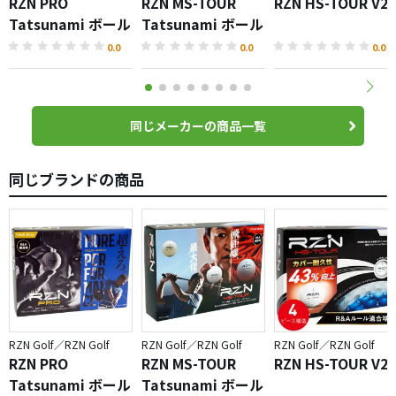
RZN PRO
RZN MS-TOUR
RZN HS-TOUR V2
Tatsunami ボール
Tatsunami ボール
0.0
0.0
0.0
同じメーカーの商品一覧
同じブランドの商品
RZN Golf／RZN Golf
RZN Golf／RZN Golf
RZN Golf／RZN Golf
RZN PRO
RZN MS-TOUR
RZN HS-TOUR V2
Tatsunami ボール
Tatsunami ボール