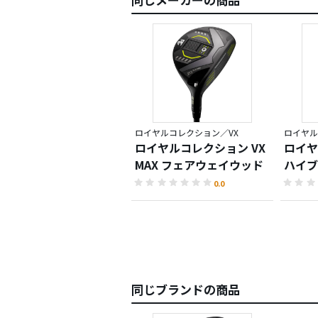
ロイヤルコレクション／VX
ロイヤル
ロイヤルコレクション VX
ロイヤ
MAX フェアウェイウッド
ハイブ
0.0
同じブランドの商品