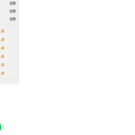
0件
0件
0件
.0
.0
.0
.0
.0
.0