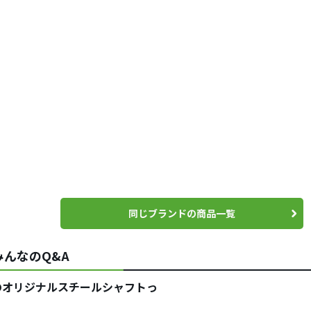
同じブランドの商品一覧
んなのQ&A
のオリジナルスチールシャフトっ