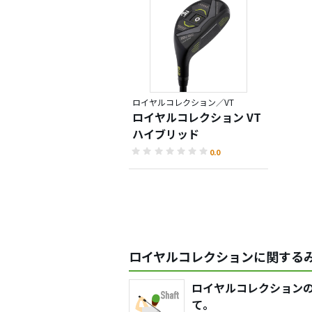
ロイヤルコレクション／VT
ロイヤルコレクション VT
ハイブリッド
0.0
ロイヤルコレクションに関するみ
ロイヤルコレクション
て。