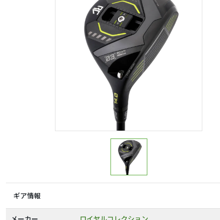
ギア情報
メーカー
ロイヤルコレクション