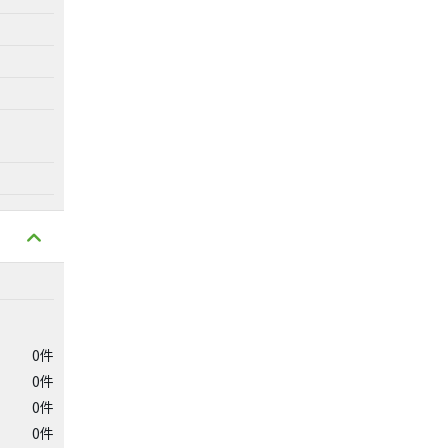
0件
0件
0件
0件