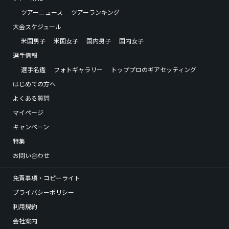
ツアーニュース
ツアーランキング
大会スケジュール
米国男子
米国女子
国内男子
国内女子
選手情報
選手名鑑
フォトギャラリー
トッププロのギアセッティング
はじめての方へ
よくある質問
マイページ
キャンペーン
特集
お問い合わせ
免責事項・コピーライト
プライバシーポリシー
利用規約
会社案内