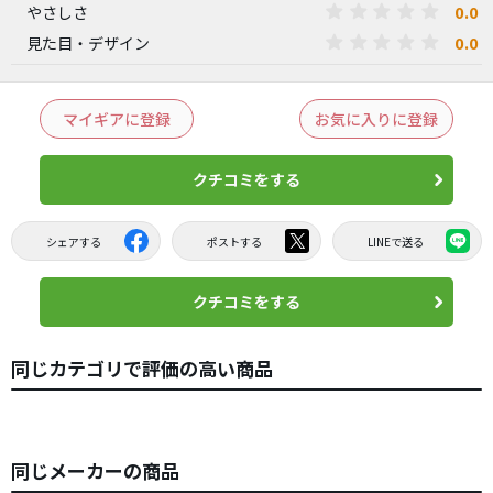
0.0
やさしさ
0.0
見た目・デザイン
マイギアに登録
お気に入りに登録
クチコミをする
シェアする
ポストする
LINEで送る
クチコミをする
同じカテゴリで評価の高い商品
同じメーカーの商品