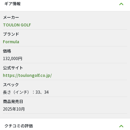
ギア情報
メーカー
TOULON GOLF
ブランド
Formula
価格
132,000円
公式サイト
https://toulongolf.co.jp/
スペック
長さ（インチ）：33、34
商品発売日
2025年10月
クチコミの評価