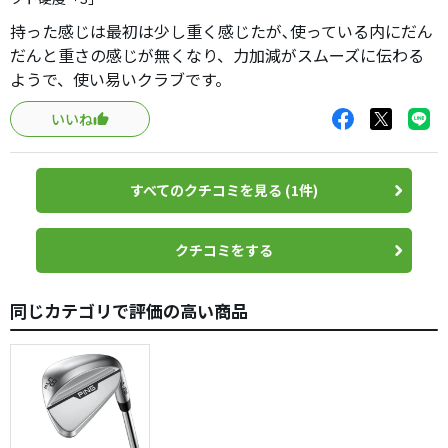
持った感じは最初は少し重く感じたが､使っている内にだん
だんと重さの感じが無くなり、力加減がスムーズに伝わる
ようで、使い易いクラブです。
いいね
すべてのクチコミを見る (1件)
クチコミをする
同じカテゴリで評価の高い商品