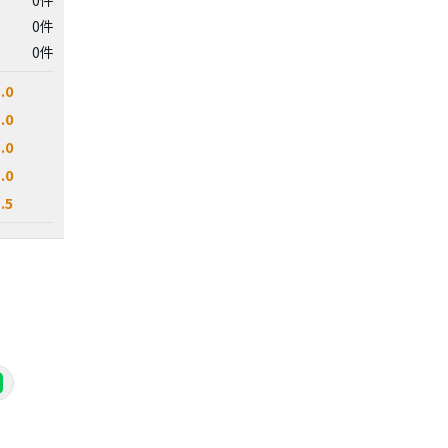
0件
0件
.0
.0
.0
.0
.5