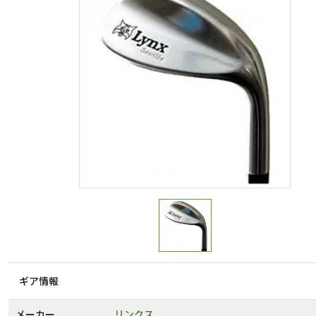
ギア情報
メーカー
リンクス