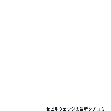
セビルウェッジの最新クチコミ