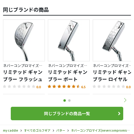
同じブランドの商品
ネバーコンプロマイズ／リミテッド ギャンブラー
ネバーコンプロマイズ／リミテッド ギャンブラー
ネバーコンプロマイズ／リミテッド ギャンブラー
リミテッド ギャン
リミテッド ギャン
リミテッド ギャン
ブラー フラッシュ
ブラー ボート
ブラー ロイヤル
0.0
6.5
0.0
同じブランドの商品一覧
my caddie
すべてのゴルフギア
パター
ネバーコンプロマイズ(nevercompromise)