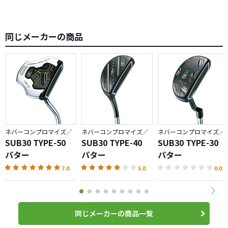
同じメーカーの商品
ネバーコンプロマイズ／
ネバーコンプロマイズ／
ネバーコンプロマイズ／
SUB30 TYPE-50
SUB30 TYPE-40
SUB30 TYPE-30
パター
パター
パター
7.0
5.0
0.0
同じメーカーの商品一覧