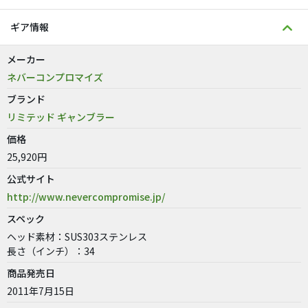
ギア情報
メーカー
ネバーコンプロマイズ
ブランド
リミテッド ギャンブラー
価格
25,920円
公式サイト
http://www.nevercompromise.jp/
スペック
ヘッド素材：SUS303ステンレス
長さ（インチ）：34
商品発売日
2011年7月15日