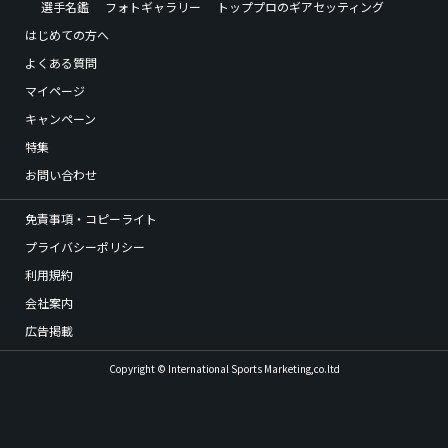
選手名鑑
フォトギャラリー
トッププロのギアセッティング
はじめての方へ
よくある質問
マイページ
キャンペーン
特集
お問い合わせ
免責事項・コピーライト
プライバシーポリシー
利用規約
会社案内
広告掲載
Copyright © International Sports Marketing,co.ltd