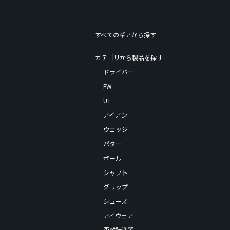
すべてのギアから探す
カテゴリから製品を探す
ドライバー
FW
UT
アイアン
ウェッジ
パター
ボール
シャフト
グリップ
シューズ
アイウェア
距離計測器