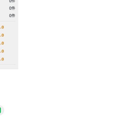
0件
0件
0件
.0
.0
.0
.0
.0