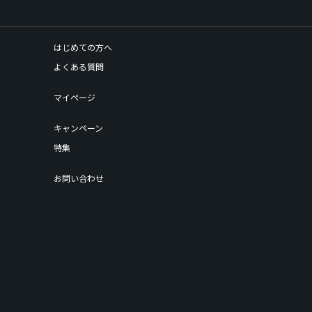
はじめての方へ
よくある質問
マイページ
キャンペーン
特集
お問い合わせ