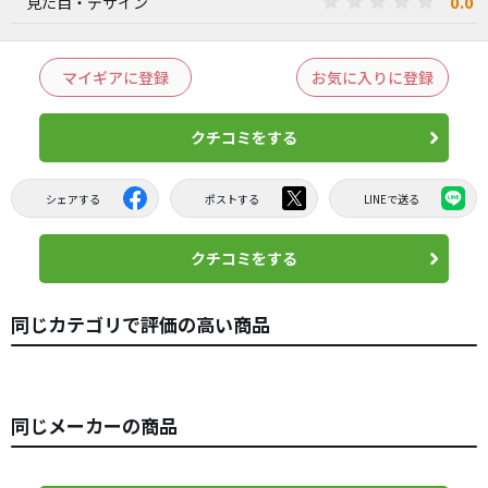
0.0
見た目・デザイン
マイギアに登録
お気に入りに登録
クチコミをする
シェアする
ポストする
LINEで送る
クチコミをする
同じカテゴリで評価の高い商品
同じメーカーの商品