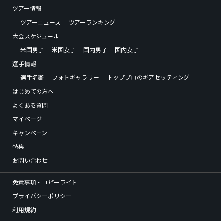
ツアー情報
ツアーニュース
ツアーランキング
大会スケジュール
米国男子
米国女子
国内男子
国内女子
選手情報
選手名鑑
フォトギャラリー
トッププロのギアセッティング
はじめての方へ
よくある質問
マイページ
キャンペーン
特集
お問い合わせ
免責事項・コピーライト
プライバシーポリシー
利用規約