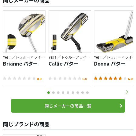
同じメーカーの商品
Yes！／トゥルーアライメント
Yes！／トゥルーアライメント
Yes！／トゥルーアライメント
Brianne パター
Callie パター
Donna パター
0.0
0.0
6.0
同じメーカーの商品一覧
同じブランドの商品