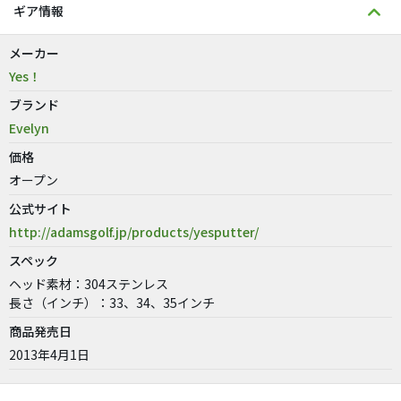
ギア情報
メーカー
Yes！
ブランド
Evelyn
価格
オープン
公式サイト
http://adamsgolf.jp/products/yesputter/
スペック
ヘッド素材：304ステンレス
長さ（インチ）：33、34、35インチ
商品発売日
2013年4月1日