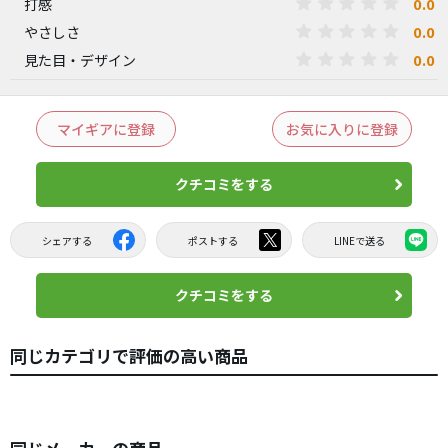
0.0
打感
0.0
やさしさ
0.0
見た目・デザイン
マイギアに登録
お気に入りに登録
クチコミをする
シェアする
ポストする
LINEで送る
クチコミをする
同じカテゴリで評価の高い商品