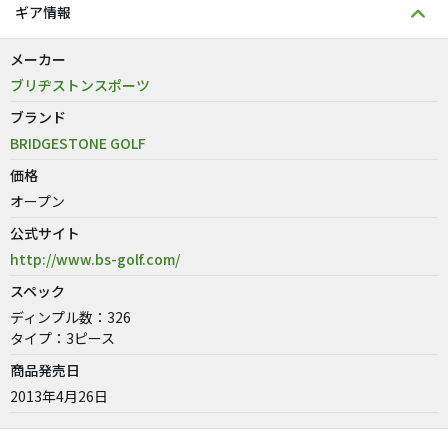
ギア情報
メーカー
ブリヂストンスポーツ
ブランド
BRIDGESTONE GOLF
価格
オープン
公式サイト
http://www.bs-golf.com/
スペック
ディンプル数：326
タイプ：3ピース
商品発売日
2013年4月26日