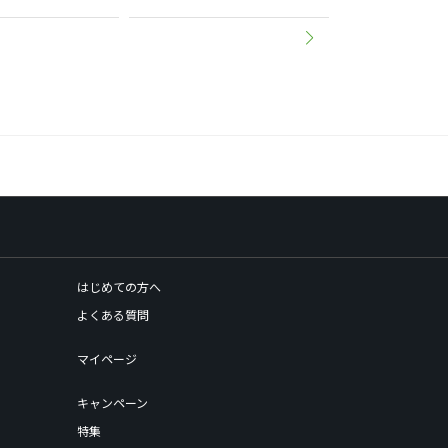
はじめての方へ
よくある質問
マイページ
キャンペーン
特集