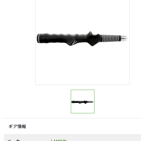
ギア情報
メーカー
LAMKIN