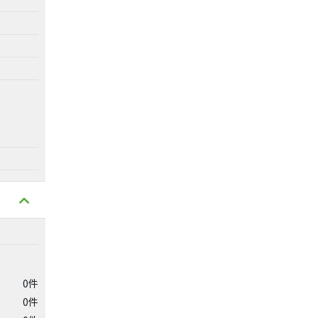
0件
0件