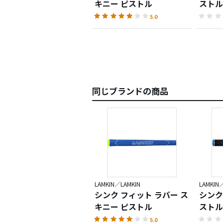
キニー ピストル
ストル
5.0
同じブランドの商品
LAMKIN／LAMKIN
LAMKIN
シンク フィット ラバー ス
シンク
キニー ピストル
ストル
5.0