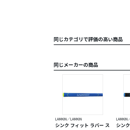
同じカテゴリで評価の高い商品
同じメーカーの商品
LAMKIN／LAMKIN
LAMKIN
シンク フィット ラバー ス
シンク