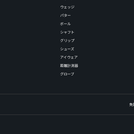
ウェッジ
パター
ボール
シャフト
グリップ
シューズ
アイウェア
距離計測器
グローブ
免