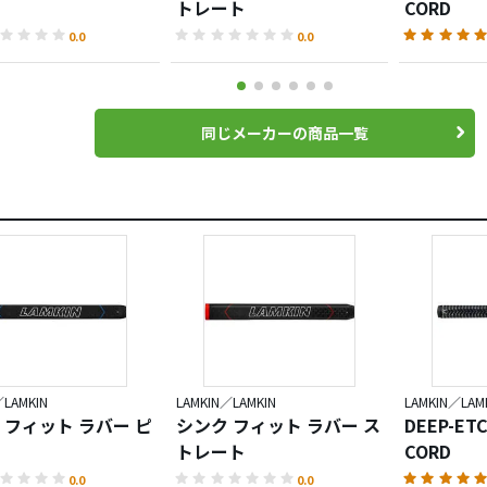
トレート
CORD
0.0
0.0
同じメーカーの商品一覧
／LAMKIN
LAMKIN／LAMKIN
LAMKIN／LAM
 フィット ラバー ピ
シンク フィット ラバー ス
DEEP-ET
トレート
CORD
0.0
0.0