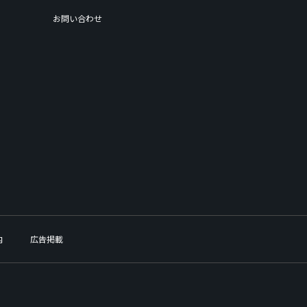
お問い合わせ
内
広告掲載