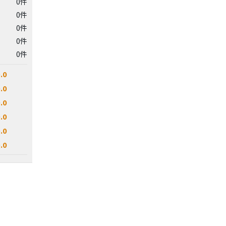
0件
0件
0件
0件
0件
.0
.0
.0
.0
.0
.0