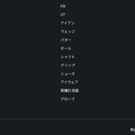
FW
UT
アイアン
ウェッジ
パター
ボール
シャフト
グリップ
シューズ
アイウェア
距離計測器
グローブ
免