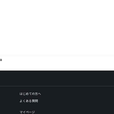
評価
はじめての方へ
よくある質問
マイページ