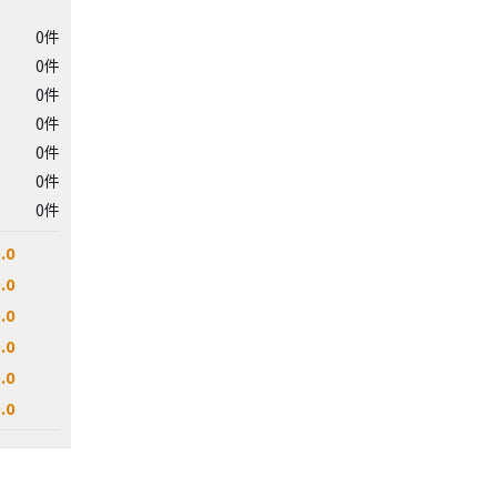
0件
0件
0件
0件
0件
0件
0件
.0
.0
.0
.0
.0
.0