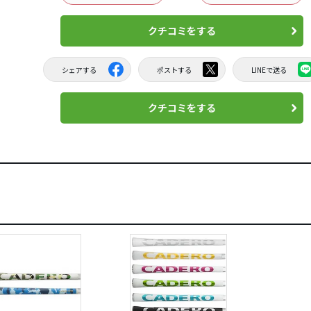
クチコミをする
シェアする
ポストする
LINEで送る
クチコミをする