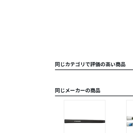
同じカテゴリで評価の高い商品
同じメーカーの商品