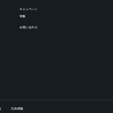
キャンペーン
特集
お問い合わせ
内
広告掲載