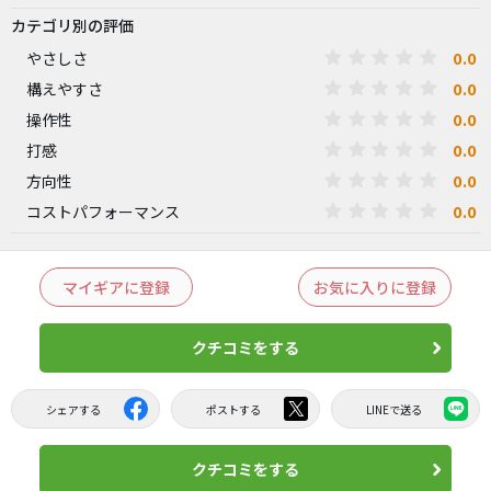
カテゴリ別の評価
0.0
やさしさ
0.0
構えやすさ
0.0
操作性
0.0
打感
0.0
方向性
0.0
コストパフォーマンス
マイギアに登録
お気に入りに登録
クチコミをする
シェアする
ポストする
LINEで送る
クチコミをする