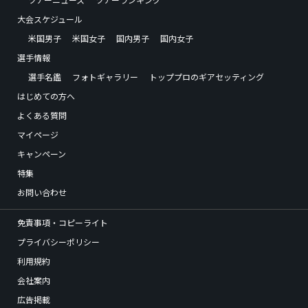
大会スケジュール
米国男子
米国女子
国内男子
国内女子
選手情報
選手名鑑
フォトギャラリー
トッププロのギアセッティング
はじめての方へ
よくある質問
マイページ
キャンペーン
特集
お問い合わせ
免責事項・コピーライト
プライバシーポリシー
利用規約
会社案内
広告掲載