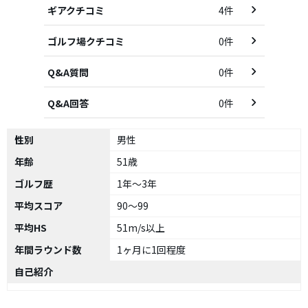
ギアクチコミ
4件
ゴルフ場クチコミ
0件
Q&A質問
0件
Q&A回答
0件
性別
男性
年齢
51歳
ゴルフ歴
1年～3年
平均スコア
90～99
平均HS
51m/s以上
年間ラウンド数
1ヶ月に1回程度
自己紹介