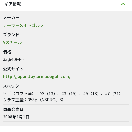
ギア情報
メーカー
テーラーメイドゴルフ
ブランド
Vスチール
価格
35,640円～
公式サイト
http://japan.taylormadegolf.com/
スペック
番手（ロフト角）：YS（13）、#3（15）、#5（18）、#7（21）
クラブ重量：358g（NSPRO、S）
商品発売日
2008年1月1日