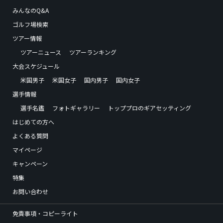
みんなのQ&A
ゴルフ場検索
ツアー情報
ツアーニュース
ツアーランキング
大会スケジュール
米国男子
米国女子
国内男子
国内女子
選手情報
選手名鑑
フォトギャラリー
トッププロのギアセッティング
はじめての方へ
よくある質問
マイページ
キャンペーン
特集
お問い合わせ
免責事項・コピーライト