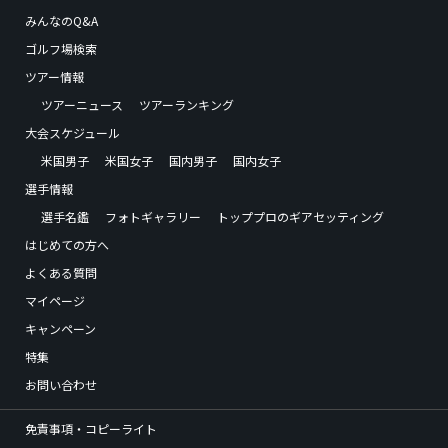
みんなのQ&A
ゴルフ場検索
ツアー情報
ツアーニュース
ツアーランキング
大会スケジュール
米国男子
米国女子
国内男子
国内女子
選手情報
選手名鑑
フォトギャラリー
トッププロのギアセッティング
はじめての方へ
よくある質問
マイページ
キャンペーン
特集
お問い合わせ
免責事項・コピーライト