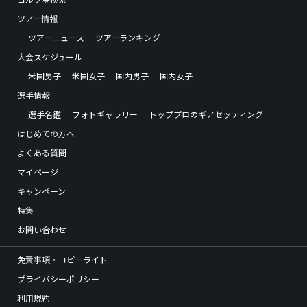
ツアー情報
ツアーニュース
ツアーランキング
大会スケジュール
米国男子
米国女子
国内男子
国内女子
選手情報
選手名鑑
フォトギャラリー
トッププロのギアセッティング
はじめての方へ
よくある質問
マイページ
キャンペーン
特集
お問い合わせ
免責事項・コピーライト
プライバシーポリシー
利用規約