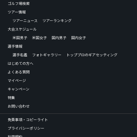
ゴルフ場検索
ツアー情報
ツアーニュース
ツアーランキング
大会スケジュール
米国男子
米国女子
国内男子
国内女子
選手情報
選手名鑑
フォトギャラリー
トッププロのギアセッティング
はじめての方へ
よくある質問
マイページ
キャンペーン
特集
お問い合わせ
免責事項・コピーライト
プライバシーポリシー
利用規約