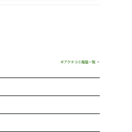
ギアクチコミ履歴一覧