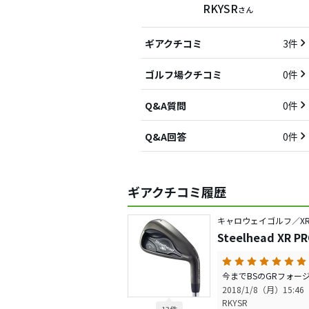
RKYSR
さん
ギアクチコミ
3件
ゴルフ場クチコミ
0件
Q&A質問
0件
Q&A回答
0件
ギアクチコミ履歴
キャロウェイゴルフ／X
Steelhead XR 
2018/1/8（月）15:46
RKYSR