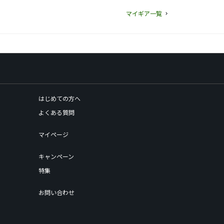
マイギア一覧
はじめての方へ
よくある質問
マイページ
キャンペーン
特集
お問い合わせ