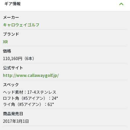
ギア情報
メーカー
キャロウェイゴルフ
ブランド
XR
価格
110,160円（6本）
公式サイト
http://www.callawaygolf.jp/
スペック
ヘッド素材：17-4ステンレス
ロフト角（#5アイアン）：24°
ライ角（#5アイアン）：61°
商品発売日
2017年3月1日