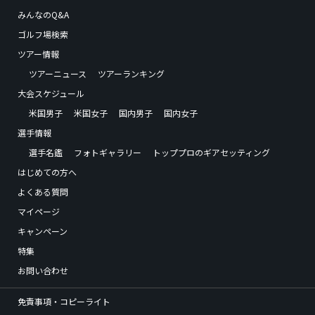
みんなのQ&A
ゴルフ場検索
ツアー情報
ツアーニュース
ツアーランキング
大会スケジュール
米国男子
米国女子
国内男子
国内女子
選手情報
選手名鑑
フォトギャラリー
トッププロのギアセッティング
はじめての方へ
よくある質問
マイページ
キャンペーン
特集
お問い合わせ
免責事項・コピーライト