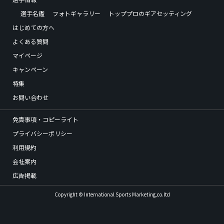
選手名鑑
フォトギャラリー
トッププロのギアセッティング
はじめての方へ
よくある質問
マイページ
キャンペーン
特集
お問い合わせ
免責事項・コピーライト
プライバシーポリシー
利用規約
会社案内
広告掲載
Copyright © International Sports Marketing,co.ltd