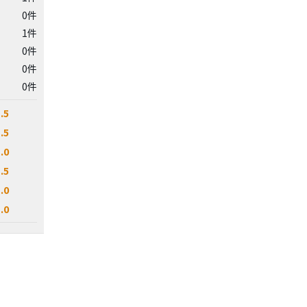
0件
1件
0件
0件
0件
.5
.5
.0
.5
.0
.0