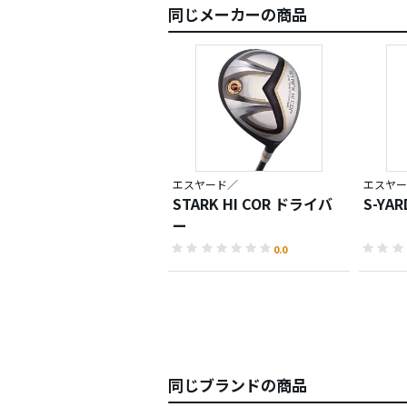
同じメーカーの商品
エスヤード／
エスヤー
STARK HI COR ドライバ
S-YA
ー
0.0
同じブランドの商品