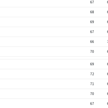
67
68
69
67
66
70
69
72
71
70
67