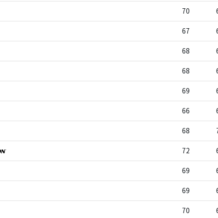
70
67
68
68
69
66
68
72
69
69
70