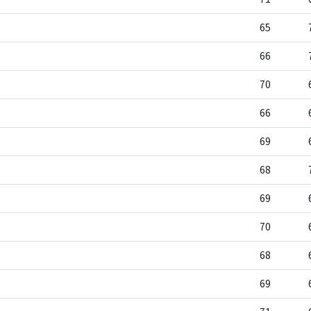
65
66
70
66
69
68
69
70
68
69