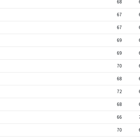
68
67
67
69
69
70
68
72
68
66
70