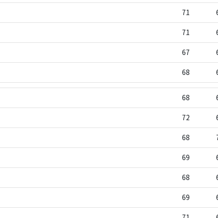
71
71
67
68
68
72
68
69
68
69
71