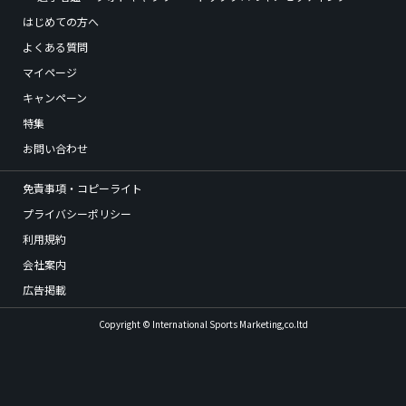
はじめての方へ
よくある質問
マイページ
キャンペーン
特集
お問い合わせ
免責事項・コピーライト
プライバシーポリシー
利用規約
会社案内
広告掲載
Copyright © International Sports Marketing,co.ltd