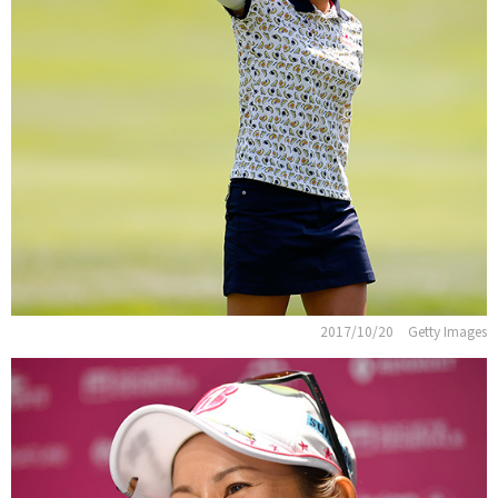
2017/10/20
Getty Images