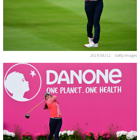
2019/06/12
Getty Images