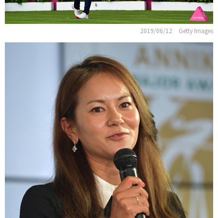
2019/06/12
Getty Images