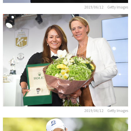
2019/06/12
Getty Images
2019/06/12
Getty Images