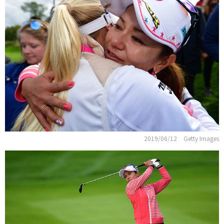
2019/06/12
Getty Images