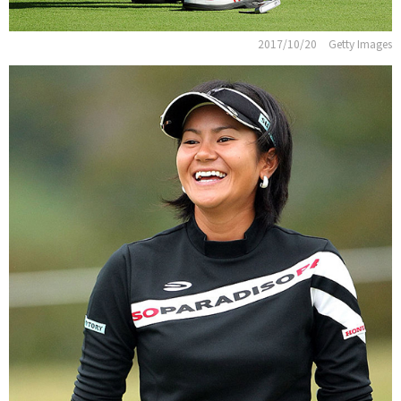
2017/10/20
Getty Images