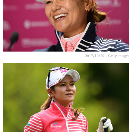
2017/10/20
Getty Images