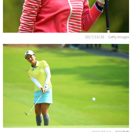
2017/10/20
Getty Images
2015/06/12
内田眞樹