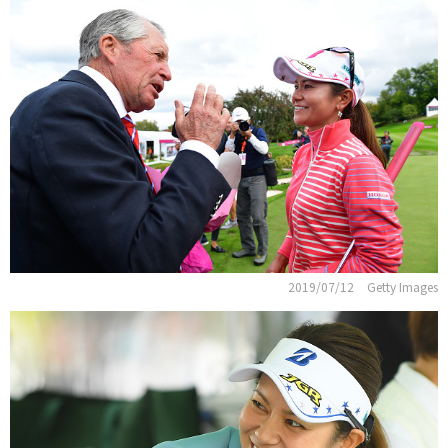
2019/07/12
Getty Images