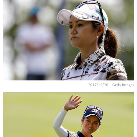
2017/10/20
Getty Images