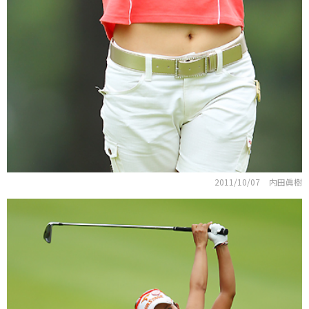
2011/10/07
内田眞樹