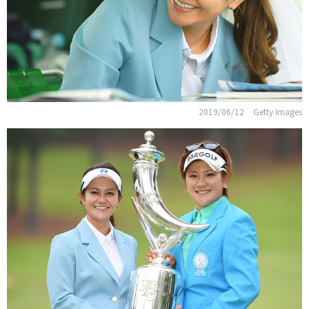
2019/06/12
Getty Images