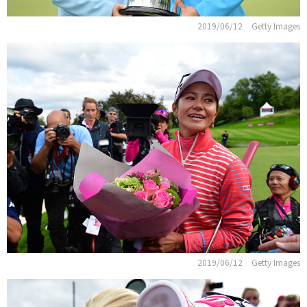
2019/06/12
Getty Images
2019/06/12
Getty Images