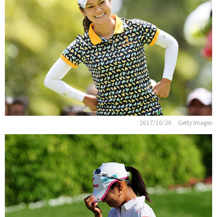
2017/10/20
Getty Images