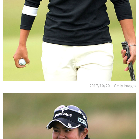
2017/10/20
Getty Images