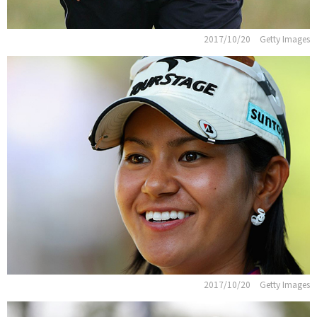
2017/10/20
Getty Images
2017/10/20
Getty Images