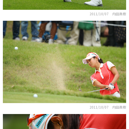
2011/10/07
内田眞樹
2011/10/07
内田眞樹