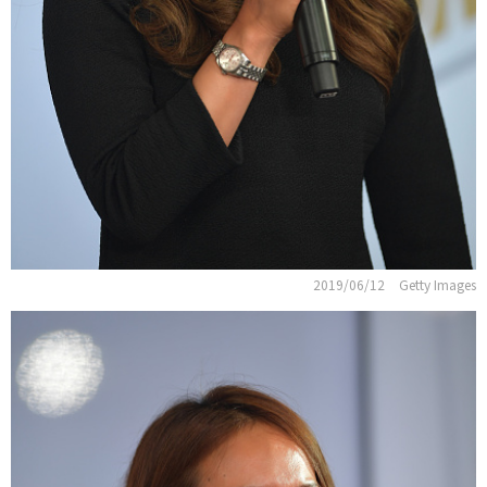
2019/06/12
Getty Images