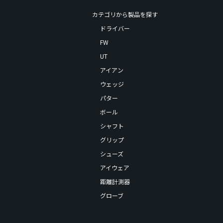
カテゴリから製品を探す
ドライバー
FW
UT
アイアン
ウェッジ
パター
ボール
シャフト
グリップ
シューズ
アイウェア
距離計測器
グローブ