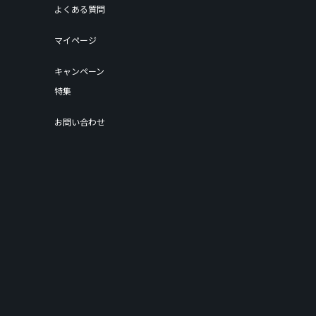
よくある質問
マイページ
キャンペーン
特集
お問い合わせ