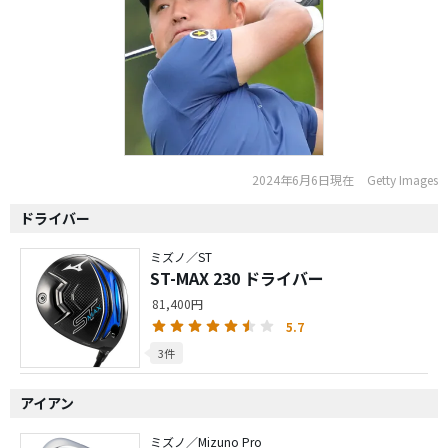
2024年6月6日現在
Getty Images
ドライバー
ミズノ／ST
ST-MAX 230 ドライバー
81,400円
5.7
3件
アイアン
ミズノ／Mizuno Pro