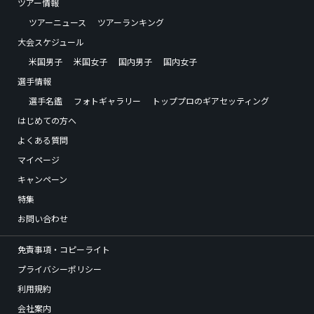
ツアー情報
ツアーニュース
ツアーランキング
大会スケジュール
米国男子
米国女子
国内男子
国内女子
選手情報
選手名鑑
フォトギャラリー
トッププロのギアセッティング
はじめての方へ
よくある質問
マイページ
キャンペーン
特集
お問い合わせ
免責事項・コピーライト
プライバシーポリシー
利用規約
会社案内