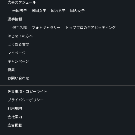
大会スケジュール
米国男子
米国女子
国内男子
国内女子
選手情報
選手名鑑
フォトギャラリー
トッププロのギアセッティング
はじめての方へ
よくある質問
マイページ
キャンペーン
特集
お問い合わせ
免責事項・コピーライト
プライバシーポリシー
利用規約
会社案内
広告掲載