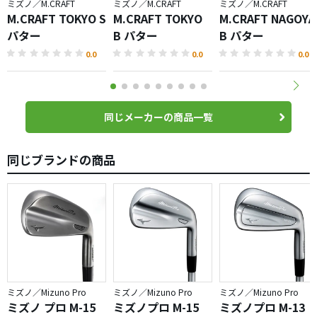
ミズノ／M.CRAFT
ミズノ／M.CRAFT
ミズノ／M.CRAFT
M.CRAFT TOKYO S
M.CRAFT TOKYO
M.CRAFT NAGOYA
パター
B パター
B パター
0.0
0.0
0.0
同じメーカーの商品一覧
同じブランドの商品
ミズノ／Mizuno Pro
ミズノ／Mizuno Pro
ミズノ／Mizuno Pro
ミズノ プロ M-15
ミズノプロ M-15
ミズノプロ M-13