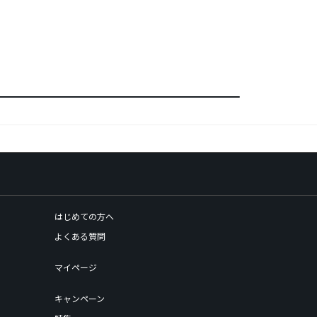
はじめての方へ
よくある質問
マイページ
キャンペーン