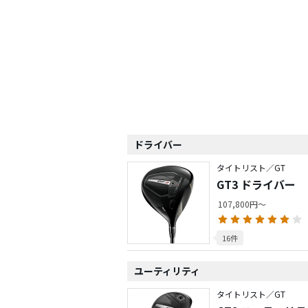
ドライバー
タイトリスト／GT
GT3 ドライバー
107,800円～
16件
ユーティリティ
タイトリスト／GT