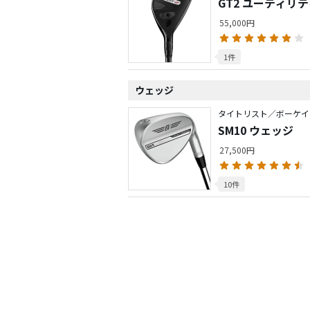
GT2 ユーティリ
55,000円
1件
ウェッジ
タイトリスト／ボーケイ
SM10 ウェッジ
27,500円
10件