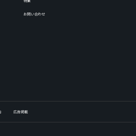
特集
お問い合わせ
内
広告掲載