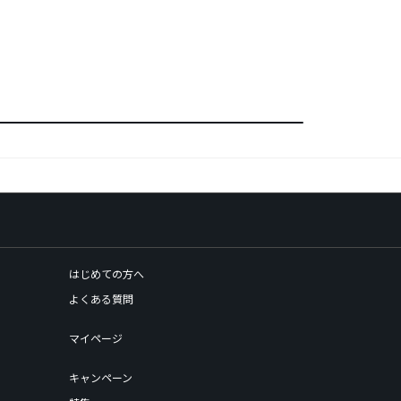
はじめての方へ
よくある質問
マイページ
キャンペーン