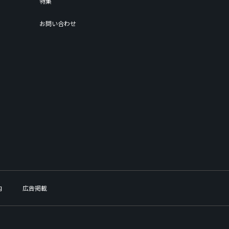
特集
お問い合わせ
内
広告掲載