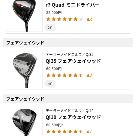
r7 Quad ミニドライバー
88,000円
6.0
2件
フェアウェイウッド
テーラーメイドゴルフ／Qi35
Qi35 フェアウェイウッド
60,500円
6.8
4件
フェアウェイウッド
テーラーメイドゴルフ／Qi10
Qi10 フェアウェイウッド
60,500円～
6.8