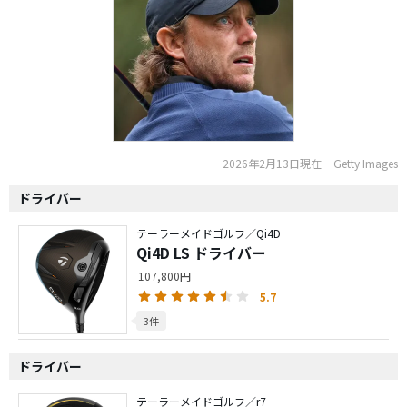
2026年2月13日現在
Getty Images
ドライバー
テーラーメイドゴルフ／Qi4D
Qi4D LS ドライバー
107,800円
5.7
3件
ドライバー
テーラーメイドゴルフ／r7