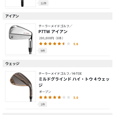
11件
アイアン
テーラーメイドゴルフ／
P7TW アイアン
280,800円（8本）
5.6
9件
ウェッジ
テーラーメイドゴルフ／HI-TOE
ミルドグラインド ハイ・トウ 4 ウェッ
ジ
オープン
5.0
1件