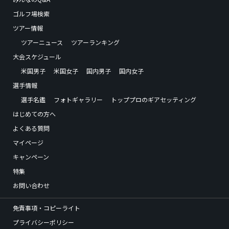
ゴルフ場検索
ツアー情報
ツアーニュース
ツアーランキング
大会スケジュール
米国男子
米国女子
国内男子
国内女子
選手情報
選手名鑑
フォトギャラリー
トッププロのギアセッティング
はじめての方へ
よくある質問
マイページ
キャンペーン
特集
お問い合わせ
免責事項・コピーライト
プライバシーポリシー