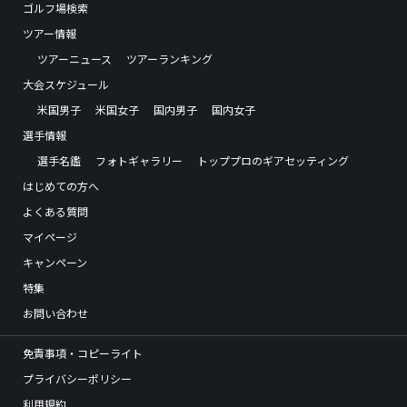
ゴルフ場検索
ツアー情報
ツアーニュース
ツアーランキング
大会スケジュール
米国男子
米国女子
国内男子
国内女子
選手情報
選手名鑑
フォトギャラリー
トッププロのギアセッティング
はじめての方へ
よくある質問
マイページ
キャンペーン
特集
お問い合わせ
免責事項・コピーライト
プライバシーポリシー
利用規約